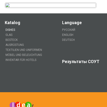
Katalog
Language
DISHES
РУССКИЙ
GLAS
ENGLISH
BESTECK
DEUTSCH
AUSRÜSTUNG
TEXTILIEN UND UNIFORMEN
MÖBEL UND BELEUCHTUNG
INVENTAR FÜR HOTELS
Результаты СОУТ