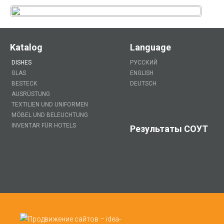
Katalog
Language
DISHES
РУССКИЙ
GLAS
ENGLISH
BESTECK
DEUTSCH
AUSRÜSTUNG
TEXTILIEN UND UNIFORMEN
MÖBEL UND BELEUCHTUNG
INVENTAR FÜR HOTELS
Результаты СОУТ